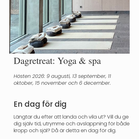
Dagretreat: Yoga & spa
Hösten 2026: 9 augusti, 13 september, 11
oktober, 15 november och 6 december.
En dag för dig
Längtar du efter att landa och vila ut? Vill du ge
dig själv tid, utrymme och avslappning för både
kropp och själ? Då är detta en dag för dig.