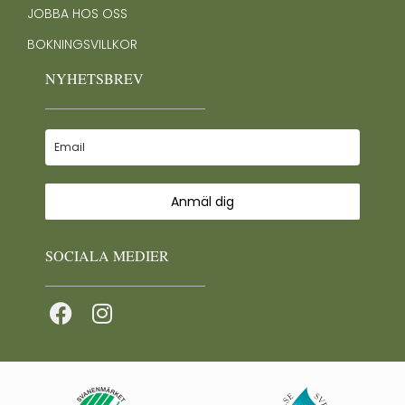
JOBBA HOS OSS
BOKNINGSVILLKOR
NYHETSBREV
Anmäl dig
SOCIALA MEDIER