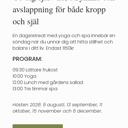
avslappning för både kropp
och själ
En dagsretreat med yoga och spa innebär en
söndag när du unnar dig att hitta stillhet och
balans i ditt liv. Endast 1150kr
PROGRAM:
09:30 Lättare frukost
10:00 Yoga
12:00 Lunch med gårdens sallad
13:00 Tre timmar spa
Hösten 2026: 9 augusti, 13 september, 11
oktober, 15 november och 6 december.